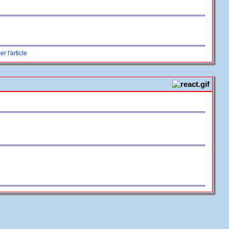
r l'article