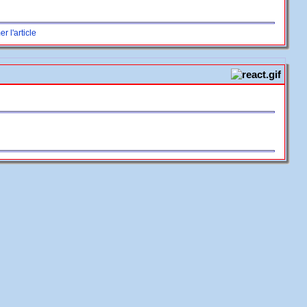
r l'article