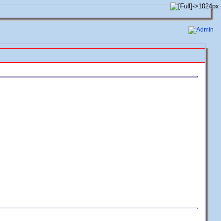
Admin