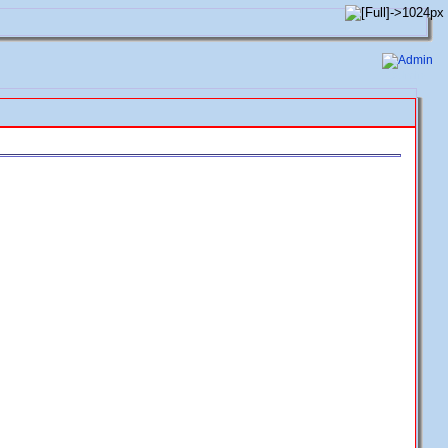
Admin