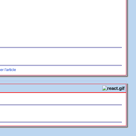
r l'article